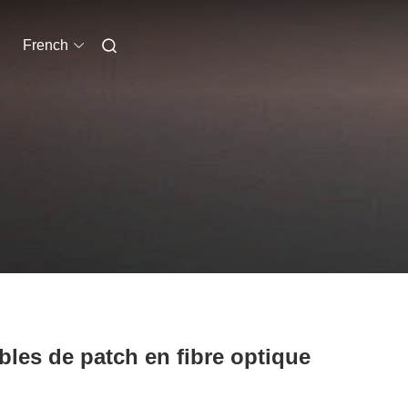
French
bles de patch en fibre optique