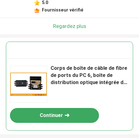
5.0
Fournisseur vérifié
Regardez plus
Corps de boîte de câble de fibre
de ports du PC 6, boîte de
distribution optique intégrée de
fibre de diviseur
Continuer