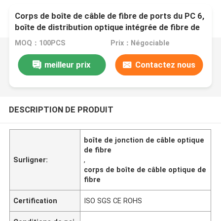
Corps de boîte de câble de fibre de ports du PC 6,
boîte de distribution optique intégrée de fibre de
diviseur
MOQ：100PCS
Prix：Négociable
meilleur prix
Contactez nous
DESCRIPTION DE PRODUIT
boîte de jonction de câble optique
de fibre
Surligner:
,
corps de boîte de câble optique de
fibre
Certification
ISO SGS CE ROHS