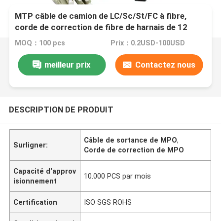
MTP câble de camion de LC/Sc/St/FC à fibre,
corde de correction de fibre de harnais de 12
normes
MOQ：100 pcs
Prix：0.2USD-100USD
meilleur prix
Contactez nous
DESCRIPTION DE PRODUIT
Câble de sortance de MPO
,
Surligner:
Corde de correction de MPO
Capacité d'approv
10.000 PCS par mois
isionnement
Certification
ISO SGS ROHS