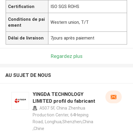
Certification
ISO SGS ROHS
Conditions de pai
Western union, T/T
ement
Délai de livraison
7jours après paiement
Regardez plus
AU SUJET DE NOUS
YINGDA TECHNOLOGY
LIMITED profil du fabricant
A507 5F, China Zhenhua
Production Center, 64Heping
Road, Longhua,Shenzhen,China
,Chine