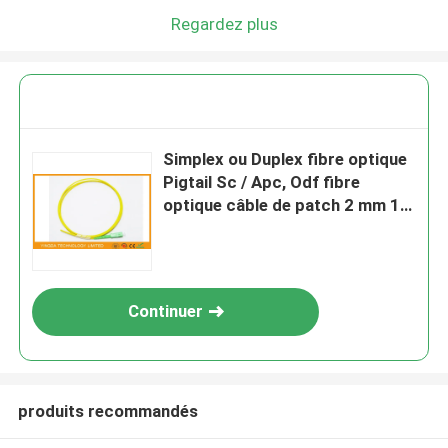
Regardez plus
Simplex ou Duplex fibre optique
Pigtail Sc / Apc, Odf fibre
optique câble de patch 2 mm 1
m
Continuer
produits recommandés