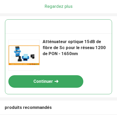
Regardez plus
Atténuateur optique 15dB de
fibre de Sc pour le réseau 1200
de PON - 1650nm
Continuer
produits recommandés