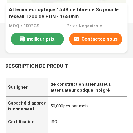
Atténuateur optique 15dB de fibre de Sc pour le
réseau 1200 de PON - 1650nm
MOQ：100PCS
Prix：Négociable
meilleur prix
Contactez nous
DESCRIPTION DE PRODUIT
de construction atténuateur
,
Surligner:
atténuateur optique intégré
Capacité d'approv
50,000pcs par mois
isionnement
Certification
ISO