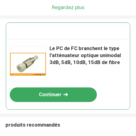
Regardez plus
Le PC de FC branchent le type
l'atténuateur optique unimodal
3dB, 5dB, 10dB, 15dB de fibre
Continuer
produits recommandés