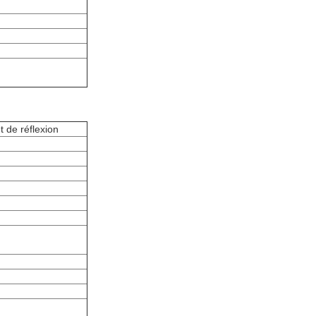
de réflexion