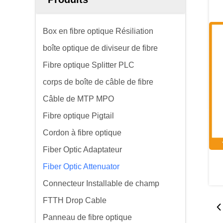
Box en fibre optique Résiliation
boîte optique de diviseur de fibre
Fibre optique Splitter PLC
corps de boîte de câble de fibre
Câble de MTP MPO
Fibre optique Pigtail
Cordon à fibre optique
Fiber Optic Adaptateur
Fiber Optic Attenuator
Connecteur Installable de champ
FTTH Drop Cable
Panneau de fibre optique