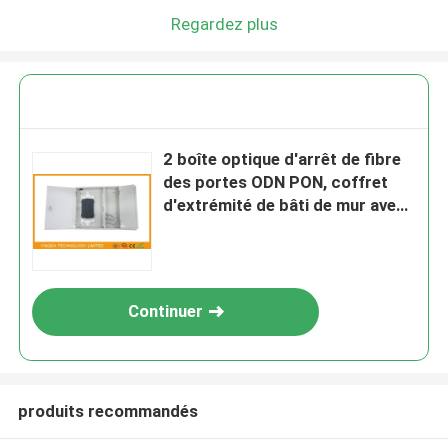
Regardez plus
2 boîte optique d'arrêt de fibre
des portes ODN PON, coffret
d'extrémité de bâti de mur avec
la clé
Continuer
produits recommandés