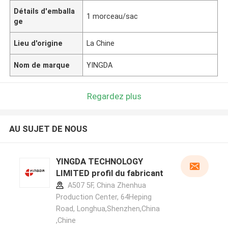
Détails d'emballa
1 morceau/sac
ge
Lieu d'origine
La Chine
Nom de marque
YINGDA
Regardez plus
AU SUJET DE NOUS
YINGDA TECHNOLOGY
LIMITED profil du fabricant
A507 5F, China Zhenhua
Production Center, 64Heping
Road, Longhua,Shenzhen,China
,Chine