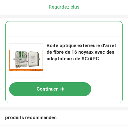
Regardez plus
Boîte optique extérieure d'arrêt
de fibre de 16 noyaux avec des
adaptateurs de SC/APC
Continuer
produits recommandés