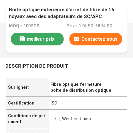
Boîte optique extérieure d'arrêt de fibre de 16
noyaux avec des adaptateurs de SC/APC
MOQ：100PCS
Prix：1.0USD-18.6USD
meilleur prix
Contactez nous
DESCRIPTION DE PRODUIT
Fibre optique fermeture
,
Surligner:
boîte de distribution optique
Certification
ISO
Conditions de pai
T / T, Western Union,
ement