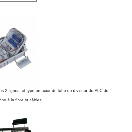
2 lignes, et type en acier de tube de diviseur de PLC de
ne à la fibre et câbles.