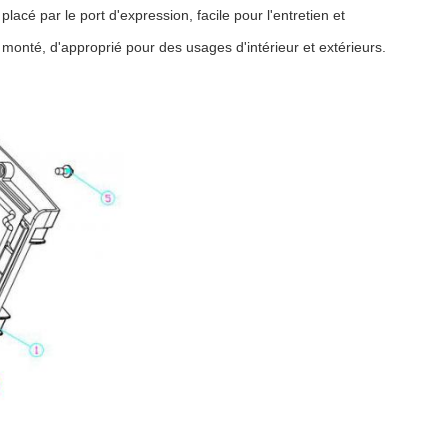
lacé par le port d'expression, facile pour l'entretien et
 monté, d'approprié pour des usages d'intérieur et extérieurs.