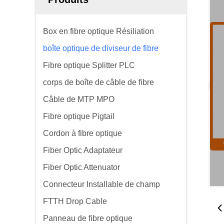
Box en fibre optique Résiliation
boîte optique de diviseur de fibre
Fibre optique Splitter PLC
corps de boîte de câble de fibre
Câble de MTP MPO
Fibre optique Pigtail
Cordon à fibre optique
Fiber Optic Adaptateur
Fiber Optic Attenuator
Connecteur Installable de champ
FTTH Drop Cable
Panneau de fibre optique