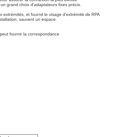
un grand choix d'adaptateurs fixes précis.
x extrémités, et fournit le visage d'extrémité de RPA
stallation, sauvent un espace.
e peut fournir la correspondance