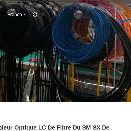
French
leur Optique LC De Fibre Du SM SX De