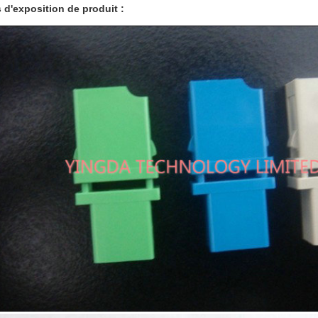
 d'exposition de produit :