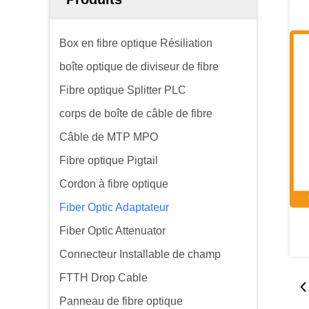
Box en fibre optique Résiliation
boîte optique de diviseur de fibre
Fibre optique Splitter PLC
corps de boîte de câble de fibre
Câble de MTP MPO
Fibre optique Pigtail
Cordon à fibre optique
Fiber Optic Adaptateur
Fiber Optic Attenuator
Connecteur Installable de champ
FTTH Drop Cable
Panneau de fibre optique