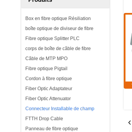
Box en fibre optique Résiliation
boîte optique de diviseur de fibre
Fibre optique Splitter PLC
corps de boîte de câble de fibre
Câble de MTP MPO
Fibre optique Pigtail
Cordon à fibre optique
Fiber Optic Adaptateur
Fiber Optic Attenuator
Connecteur Installable de champ
FTTH Drop Cable
Panneau de fibre optique