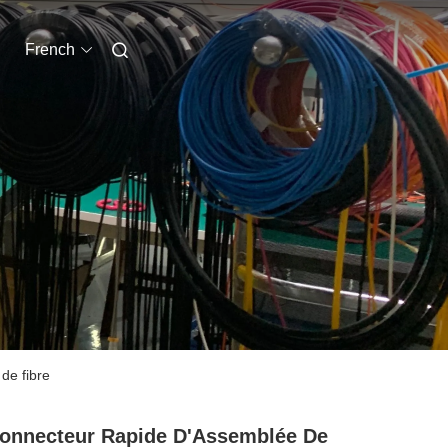
French
de fibre
onnecteur Rapide D'Assemblée De